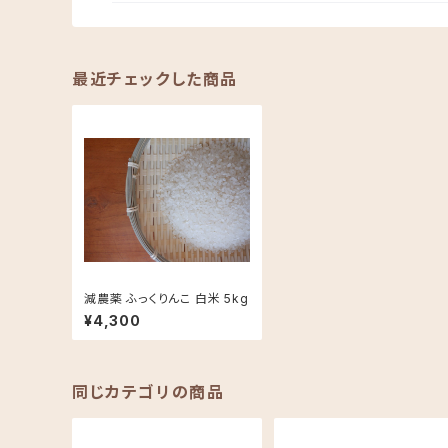
最近チェックした商品
減農薬 ふっくりんこ 白米 5kg
¥4,300
同じカテゴリの商品