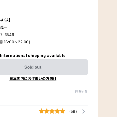
SAKA】
 義一
67-3546
18:00〜22:00)
International shipping available
Sold out
日本国内にお住まいの方向け
通報する
(59)