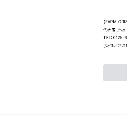
【FARM ORI
代表者 折坂
TEL：0125-
(受付可能時間 