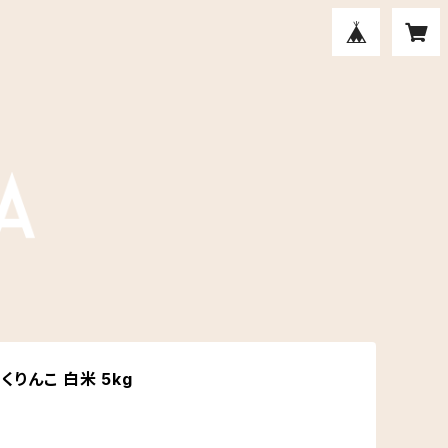
くりんこ 白米 5kg