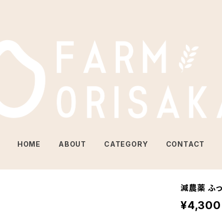
HOME
ABOUT
CATEGORY
CONTACT
減農薬 ふっ
¥4,300